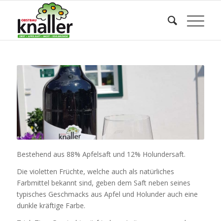
Bestehend aus 88% Apfelsaft und 12% Holundersaft.
Die violetten Früchte, welche auch als natürliches
Farbmittel bekannt sind, geben dem Saft neben seines
typisches Geschmacks aus Apfel und Holunder auch eine
dunkle kräftige Farbe.