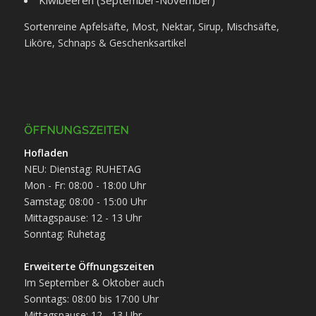
Kiwibeeren (September-November)
Sortenreine Apfelsäfte, Most, Nektar, Sirup, Mischsäfte,
Liköre, Schnaps & Geschenksartikel
ÖFFNUNGSZEITEN
Hofladen
NEU: Dienstag: RUHETAG
Mon - Fr: 08:00 - 18:00 Uhr
Samstag: 08:00 - 15:00 Uhr
Mittagspause: 12 - 13 Uhr
Sonntag: Ruhetag
Erweiterte Öffnungszeiten
Im September & Oktober auch
Sonntags: 08:00 bis 17:00 Uhr
Mittagspause: 12 - 13 Uhr