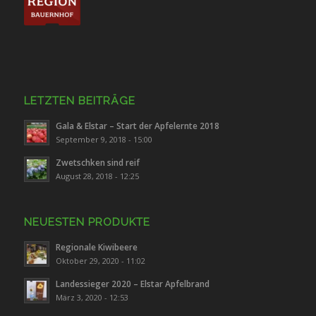
LETZTEN BEITRÄGE
Gala & Elstar – Start der Apfelernte 2018
September 9, 2018 - 15:00
Zwetschken sind reif
August 28, 2018 - 12:25
NEUESTEN PRODUKTE
Regionale Kiwibeere
Oktober 29, 2020 - 11:02
Landessieger 2020 – Elstar Apfelbrand
März 3, 2020 - 12:53