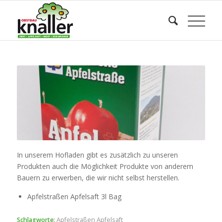
In unserem Hofladen gibt es zusätzlich zu unseren
Produkten auch die Möglichkeit Produkte von anderem
Bauern zu erwerben, die wir nicht selbst herstellen.
Apfelstraßen Apfelsaft 3l Bag
Schlagworte:
Apfelstraßen Apfelsaft