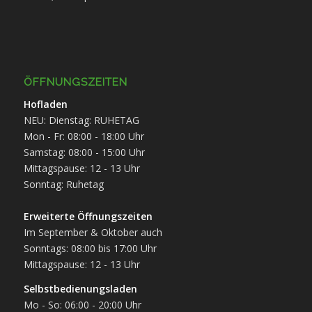
ÖFFNUNGSZEITEN
Hofladen
NEU: Dienstag: RUHETAG
Mon - Fr: 08:00 - 18:00 Uhr
Samstag: 08:00 - 15:00 Uhr
Mittagspause: 12 - 13 Uhr
Sonntag: Ruhetag
Erweiterte Öffnungszeiten
Im September & Oktober auch
Sonntags: 08:00 bis 17:00 Uhr
Mittagspause: 12 - 13 Uhr
Selbstbedienungsladen
Mo - So: 06:00 - 20:00 Uhr