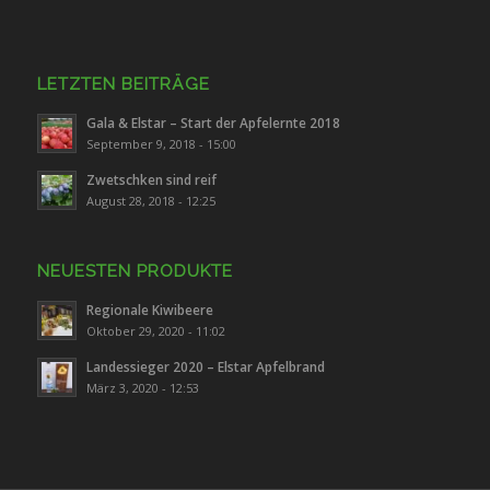
LETZTEN BEITRÄGE
Gala & Elstar – Start der Apfelernte 2018
September 9, 2018 - 15:00
Zwetschken sind reif
August 28, 2018 - 12:25
NEUESTEN PRODUKTE
Regionale Kiwibeere
Oktober 29, 2020 - 11:02
Landessieger 2020 – Elstar Apfelbrand
März 3, 2020 - 12:53