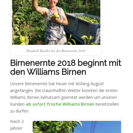
Elisabeth Knaller bei der Birnenernte 2018
Birnenernte 2018 beginnt mit
den Williams Birnen
Unsere Birnenernte hat heuer mit Anfang August
angefangen. Bei traumhaften Wetter konnten die ersten
Williams Birnen behutsam geerntet werden um unseren
Kunden
ab sofort frische Williams Birnen
bereitstellen
zu dürfen.
Nach 2
Jahren