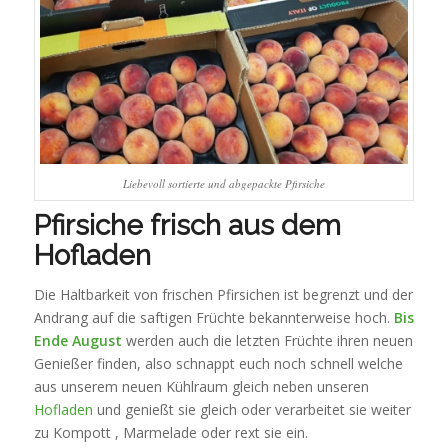
Liebevoll sortierte und abgepackte Pfirsiche
Pfirsiche frisch aus dem
Hofladen
Die Haltbarkeit von frischen Pfirsichen ist begrenzt und der
Andrang auf die saftigen Früchte bekannterweise hoch.
Bis
Ende August
werden auch die letzten Früchte ihren neuen
Genießer finden, also schnappt euch noch schnell welche
aus unserem neuen Kühlraum gleich neben unseren
Hofladen
und genießt sie gleich oder verarbeitet sie weiter
zu Kompott , Marmelade oder rext sie ein.