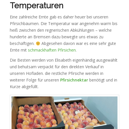
Temperaturen
Eine zahlreiche Ernte gab es daher heuer bei unseren
Pfirsichbäumen. Die Temperatur war angenehm warm bis
heiß zwischen den regnerischen Abkühlungen – welche
hunderte an Bremsen dazu bewegte uns etwas zu
beschäftigen.
Abgesehen davon war es eine sehr gute
Ernte mit
schmackhaften Pfirsichen
.
Die Besten werden von Elisabeth eigenhändig ausgewählt
und behutsam verpackt für den direkten Verkauf in
unseren Hofladen. die restliche Pfirsiche werden in
weiterer Folge für unseren
Pfirsichnektar
benötigt und in
Kurze abgefüllt.