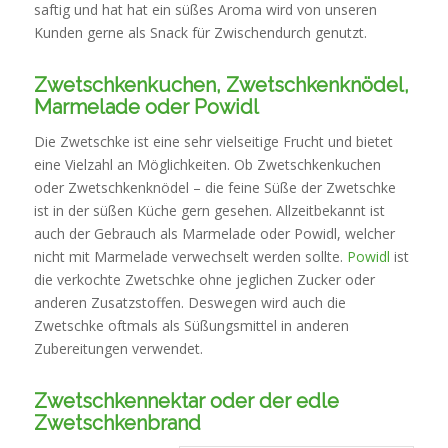
saftig und hat hat ein süßes Aroma wird von unseren
Kunden gerne als Snack für Zwischendurch genutzt.
Zwetschkenkuchen, Zwetschkenknödel,
Marmelade oder Powidl
Die Zwetschke ist eine sehr vielseitige Frucht und bietet
eine Vielzahl an Möglichkeiten. Ob Zwetschkenkuchen
oder Zwetschkenknödel – die feine Süße der Zwetschke
ist in der süßen Küche gern gesehen. Allzeitbekannt ist
auch der Gebrauch als Marmelade oder Powidl, welcher
nicht mit Marmelade verwechselt werden sollte.
Powidl
ist
die verkochte Zwetschke ohne jeglichen Zucker oder
anderen Zusatzstoffen. Deswegen wird auch die
Zwetschke oftmals als Süßungsmittel in anderen
Zubereitungen verwendet.
Zwetschkennektar oder der edle
Zwetschkenbrand