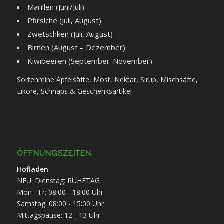
Marillen (Juni/Juli)
Pfirsiche (Juli, August)
Zwetschken (Juli, August)
Birnen (August – Dezember)
Kiwibeeren (September-November)
Sortenreine Apfelsäfte, Most, Nektar, Sirup, Mischsäfte,
Liköre, Schnaps & Geschenksartikel
ÖFFNUNGSZEITEN
Hofladen
NEU: Dienstag: RUHETAG
Mon - Fr: 08:00 - 18:00 Uhr
Samstag: 08:00 - 15:00 Uhr
Mittagspause: 12 - 13 Uhr