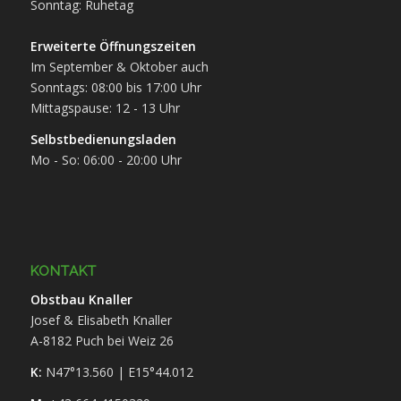
Sonntag: Ruhetag
Erweiterte Öffnungszeiten
Im September & Oktober auch
Sonntags: 08:00 bis 17:00 Uhr
Mittagspause: 12 - 13 Uhr
Selbstbedienungsladen
Mo - So: 06:00 - 20:00 Uhr
KONTAKT
Obstbau Knaller
Josef & Elisabeth Knaller
A-8182 Puch bei Weiz 26
K:
N47°13.560 | E15°44.012