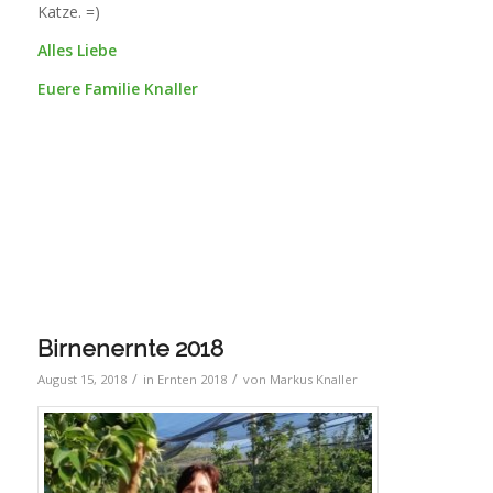
Katze. =)
Alles Liebe
Euere Familie Knaller
Birnenernte 2018
/
/
August 15, 2018
in
Ernten 2018
von
Markus Knaller